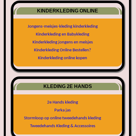
KINDERKLEDING ONLINE
Jongens-meisjes-kleding kinderkleding
Kinderkleding en Babykleding
Kinderkleding jongens en meisjes
Kinderkleding Online Bestellen?
Kinderkleding online kopen
KLEDING 2E HANDS
2e Hands kleding
Parka jas
Stormloop op online tweedehands kleding
Tweedehands Kleding & Accessoires