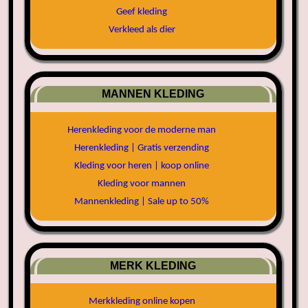
Geef kleding
Verkleed als dier
MANNEN KLEDING
Herenkleding voor de moderne man
Herenkleding | Gratis verzending
Kleding voor heren | koop online
Kleding voor mannen
Mannenkleding | Sale up to 50%
MERK KLEDING
Merkkleding online kopen