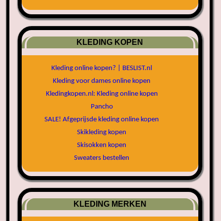
KLEDING KOPEN
Kleding online kopen? | BESLIST.nl
Kleding voor dames online kopen
Kledingkopen.nl: Kleding online kopen
Pancho
SALE! Afgeprijsde kleding online kopen
Skikleding kopen
Skisokken kopen
Sweaters bestellen
KLEDING MERKEN