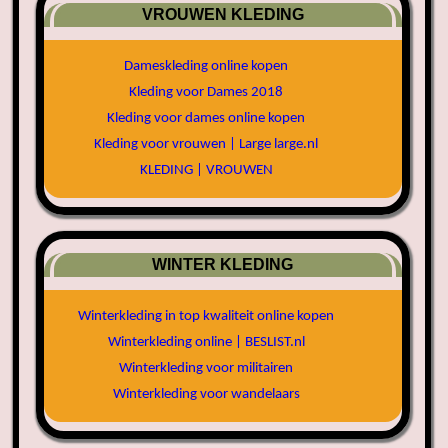
VROUWEN KLEDING
Dameskleding online kopen
Kleding voor Dames 2018
Kleding voor dames online kopen
Kleding voor vrouwen | Large large.nl
KLEDING | VROUWEN
WINTER KLEDING
Winterkleding in top kwaliteit online kopen
Winterkleding online | BESLIST.nl
Winterkleding voor militairen
Winterkleding voor wandelaars