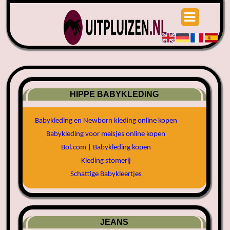
HIPPE BABYKLEDING
Babykleding en Newborn kleding online kopen
Babykleding voor meisjes online kopen
Bol.com | Babykleding kopen
Kleding stomerij
Schattige Babykleertjes
JEANS