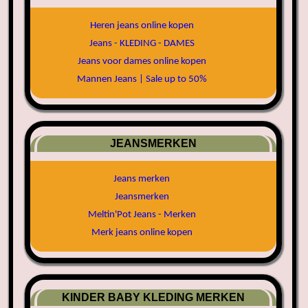
Heren jeans online kopen
Jeans - KLEDING - DAMES
Jeans voor dames online kopen
Mannen Jeans | Sale up to 50%
JEANSMERKEN
Jeans merken
Jeansmerken
Meltin'Pot Jeans - Merken
Merk jeans online kopen
KINDER BABY KLEDING MERKEN