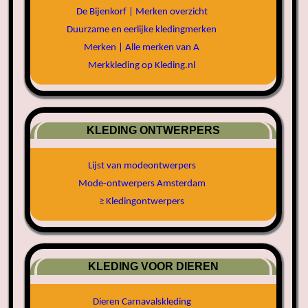
De Bijenkorf | Merken overzicht
Duurzame en eerlijke kledingmerken
Merken | Alle merken van A
Merkkleding op Kleding.nl
KLEDING ONTWERPERS
Lijst van modeontwerpers
Mode-ontwerpers Amsterdam
≥ Kledingontwerpers
KLEDING VOOR DIEREN
Dieren Carnavalskleding