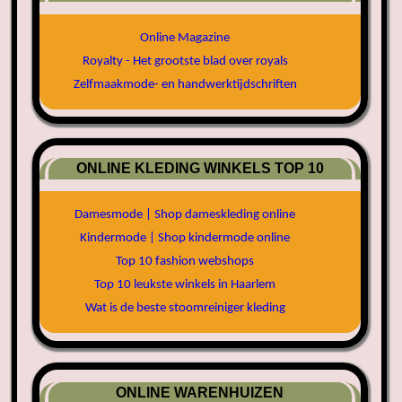
Online Magazine
Royalty - Het grootste blad over royals
Zelfmaakmode- en handwerktijdschriften
ONLINE KLEDING WINKELS TOP 10
Damesmode | Shop dameskleding online
Kindermode | Shop kindermode online
Top 10 fashion webshops
Top 10 leukste winkels in Haarlem
Wat is de beste stoomreiniger kleding
ONLINE WARENHUIZEN