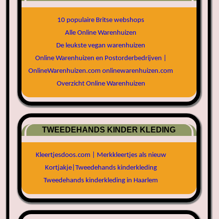
10 populaire Britse webshops
Alle Online Warenhuizen
De leukste vegan warenhuizen
Online Warenhuizen en Postorderbedrijven |
OnlineWarenhuizen.com onlinewarenhuizen.com
Overzicht Online Warenhuizen
TWEEDEHANDS KINDER KLEDING
Kleertjesdoos.com | Merkkleertjes als nieuw
Kortjakje|Tweedehands kinderkleding
Tweedehands kinderkleding in Haarlem