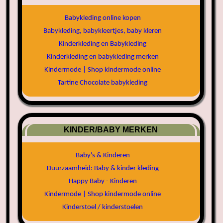
Babykleding online kopen
Babykleding, babykleertjes, baby kleren
Kinderkleding en Babykleding
Kinderkleding en babykleding merken
Kindermode | Shop kindermode online
Tartine Chocolate babykleding
KINDER/BABY MERKEN
Baby's & Kinderen
Duurzaamheid: Baby & kinder kleding
Happy Baby - Kinderen
Kindermode | Shop kindermode online
Kinderstoel / kinderstoelen