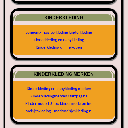
KINDERKLEDING
Jongens-meisjes-kleding kinderkleding
Kinderkleding en Babykleding
Kinderkleding online kopen
KINDERKLEDING MERKEN
Kinderkleding en babykleding merken
Kinderkledingmerken startpagina
Kindermode | Shop kindermode online
Meisjeskleding - merkmeisjeskleding.nl