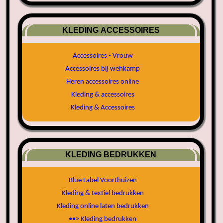
KLEDING ACCESSOIRES
Accessoires - Vrouw
Accessoires bij wehkamp
Heren accessoires online
Kleding & accessoires
Kleding & Accessoires
KLEDING BEDRUKKEN
Blue Label Voorthuizen
Kleding & textiel bedrukken
Kleding online laten bedrukken
••> Kleding bedrukken