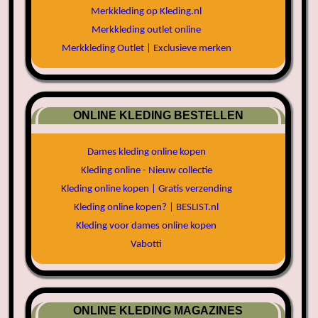
Merkkleding op Kleding.nl
Merkkleding outlet online
Merkkleding Outlet | Exclusieve merken
ONLINE KLEDING BESTELLEN
Dames kleding online kopen
Kleding online - Nieuw collectie
Kleding online kopen | Gratis verzending
Kleding online kopen? | BESLIST.nl
Kleding voor dames online kopen
Vabotti
ONLINE KLEDING MAGAZINES